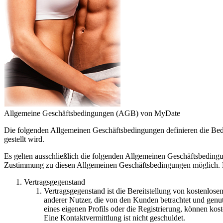
Allgemeine Geschäftsbedingungen (AGB) von MyDate
Die folgenden Allgemeinen Geschäftsbedingungen definieren die Bed
gestellt wird.
Es gelten ausschließlich die folgenden Allgemeinen Geschäftsbeding
Zustimmung zu diesen Allgemeinen Geschäftsbedingungen möglich. D
Vertragsgegenstand
Vertragsgegenstand ist die Bereitstellung von kostenlose
anderer Nutzer, die von den Kunden betrachtet und genu
eines eigenen Profils oder die Registrierung, können k
Eine Kontaktvermittlung ist nicht geschuldet.