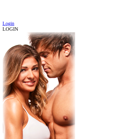
Login
LOGIN